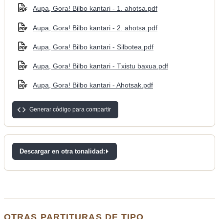
Aupa, Gora! Bilbo kantari - 1. ahotsa.pdf
Aupa, Gora! Bilbo kantari - 2. ahotsa.pdf
Aupa, Gora! Bilbo kantari - Silbotea.pdf
Aupa, Gora! Bilbo kantari - Txistu baxua.pdf
Aupa, Gora! Bilbo kantari - Ahotsak.pdf
Generar código para compartir
Descargar en otra tonalidad:
OTRAS PARTITURAS DE TIPO