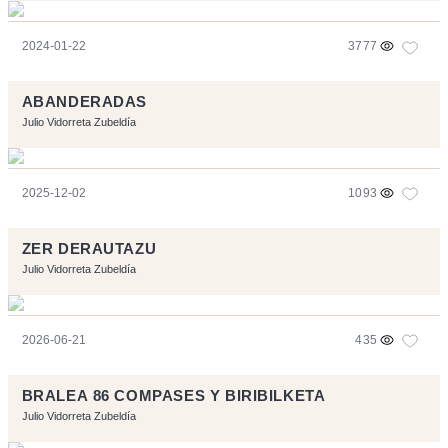
2024-01-22
3777
ABANDERADAS
Julio Vidorreta Zubeldía
2025-12-02
1093
ZER DERAUTAZU
Julio Vidorreta Zubeldía
2026-06-21
435
BRALEA 86 COMPASES Y BIRIBILKETA
Julio Vidorreta Zubeldía