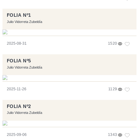
FOLIA Nº1
Julio Vidorreta Zubeldía
2025-08-31
1520
FOLIA Nº5
Julio Vidorreta Zubeldía
2025-11-26
1129
FOLIA Nº2
Julio Vidorreta Zubeldía
2025-09-06
1343