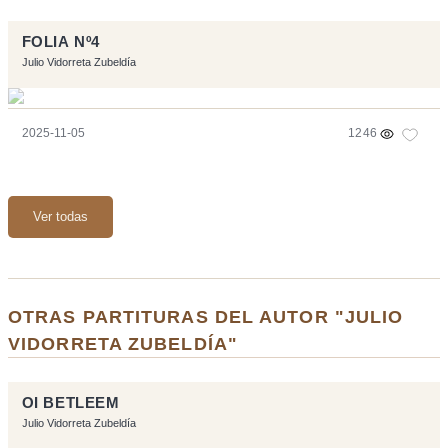
FOLIA Nº4
Julio Vidorreta Zubeldía
2025-11-05
1246
Ver todas
OTRAS PARTITURAS DEL AUTOR "JULIO
VIDORRETA ZUBELDÍA"
OI BETLEEM
Julio Vidorreta Zubeldía