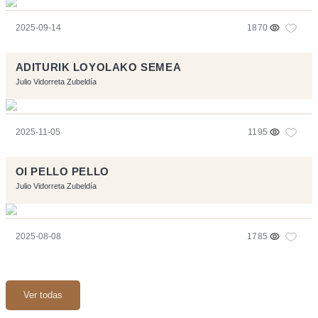
2025-09-14
1870
ADITURIK LOYOLAKO SEMEA
Julio Vidorreta Zubeldía
2025-11-05
1195
OI PELLO PELLO
Julio Vidorreta Zubeldía
2025-08-08
1785
Ver todas