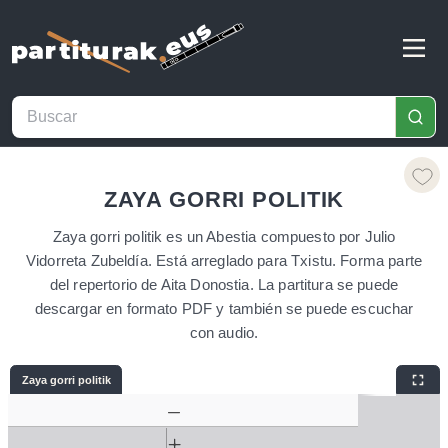
ZAYA GORRI POLITIK
Zaya gorri politik es un Abestia compuesto por Julio
Vidorreta Zubeldía. Está arreglado para Txistu. Forma parte
del repertorio de Aita Donostia. La partitura se puede
descargar en formato PDF y también se puede escuchar
con audio.
Zaya gorri politik