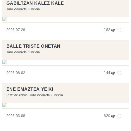
GABILTZAN KALEZ KALE
Julio Vidorreta Zubeldía
2026-07-29
182
BALLE TRISTE ONETAN
Julio Vidorreta Zubeldía
2026-08-02
144
ENE EMAZTEA YEIKI
R Mª de Azkue
Julio Vidorreta Zubeldía
2026-03-08
820