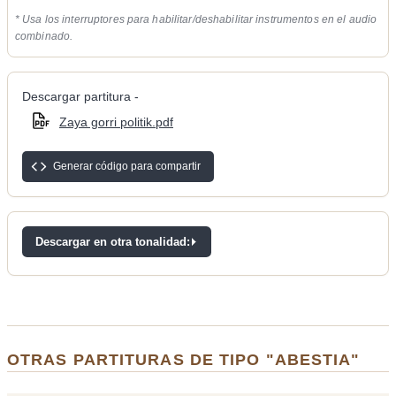
* Usa los interruptores para habilitar/deshabilitar instrumentos en el audio
combinado.
Descargar partitura -
Zaya gorri politik.pdf
Generar código para compartir
Descargar en otra tonalidad:
OTRAS PARTITURAS DE TIPO "ABESTIA"