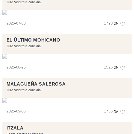
Julio Vidorreta Zubeldía
2025-07-30
1798
EL ÚLTIMO MOHICANO
Julio Vidorreta Zubeldía
2025-08-25
1526
MALAGUEÑA SALEROSA
Julio Vidorreta Zubeldía
2025-09-06
1735
ITZALA