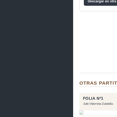
Descargar en otra
OTRAS PARTI
FOLIA Nº1
Julio Vidorreta Zubeldía