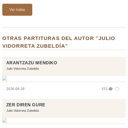
Ver todas
OTRAS PARTITURAS DEL AUTOR "JULIO
VIDORRETA ZUBELDÍA"
ARANTZAZU MENDIKO
Julio Vidorreta Zubeldía
2026-06-28
351
ZER DIREN GURE
Julio Vidorreta Zubeldía