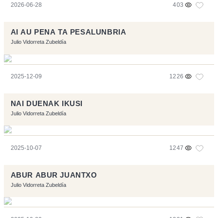
2026-06-28
403
AI AU PENA TA PESALUNBRIA
Julio Vidorreta Zubeldía
2025-12-09
1226
NAI DUENAK IKUSI
Julio Vidorreta Zubeldía
2025-10-07
1247
ABUR ABUR JUANTXO
Julio Vidorreta Zubeldía