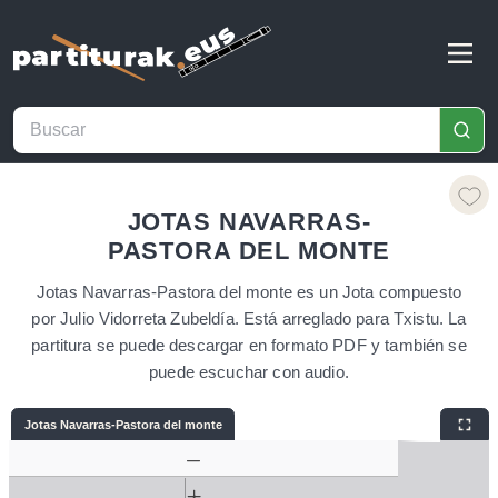
JOTAS NAVARRAS-
PASTORA DEL MONTE
Jotas Navarras-Pastora del monte es un Jota compuesto
por Julio Vidorreta Zubeldía. Está arreglado para Txistu. La
partitura se puede descargar en formato PDF y también se
puede escuchar con audio.
Jotas Navarras-Pastora del monte