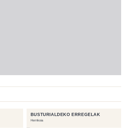
BUSTURIALDEKO ERREGELAK
Herrikoia