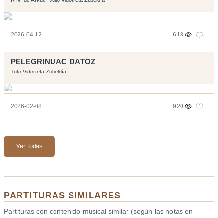
2026-04-12
618
PELEGRINUAC DATOZ
Julio Vidorreta Zubeldía
2026-02-08
920
Ver todas
PARTITURAS SIMILARES
Partituras con contenido musical similar (según las notas en