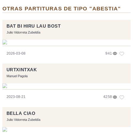
OTRAS PARTITURAS DE TIPO "ABESTIA"
BAT BI HIRU LAU BOST
Julio Vidorreta Zubeldía
2026-03-08
941
URTXINTXAK
Manuel Pagola
2023-08-21
4258
BELLA CIAO
Julio Vidorreta Zubeldía