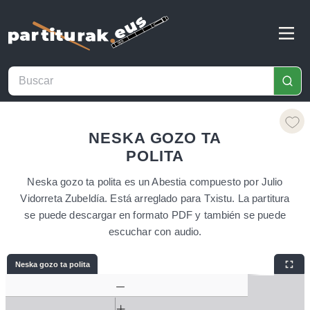
NESKA GOZO TA
POLITA
Neska gozo ta polita es un Abestia compuesto por Julio
Vidorreta Zubeldía. Está arreglado para Txistu. La partitura
se puede descargar en formato PDF y también se puede
escuchar con audio.
Neska gozo ta polita