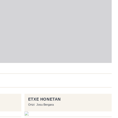
ETXE HONETAN
Ortzi
Josu Bergara