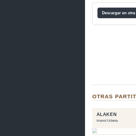
Descargar en otra
OTRAS PARTI
ALAKEN
Imanol Urbieta