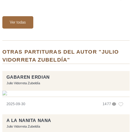
Ver todas
OTRAS PARTITURAS DEL AUTOR "JULIO
VIDORRETA ZUBELDÍA"
GABAREN ERDIAN
Julio Vidorreta Zubeldía
2025-09-30
1477
A LA NANITA NANA
Julio Vidorreta Zubeldía