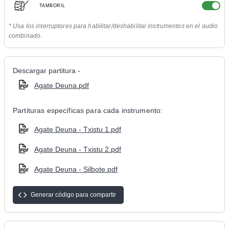
TAMBORIL
* Usa los interruptores para habilitar/deshabilitar instrumentos en el audio
combinado.
Descargar partitura -
Agate Deuna.pdf
Partituras específicas para cada instrumento:
Agate Deuna - Txistu 1.pdf
Agate Deuna - Txistu 2.pdf
Agate Deuna - Silbote.pdf
Generar código para compartir