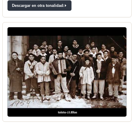
Descargar en otra tonalidad: