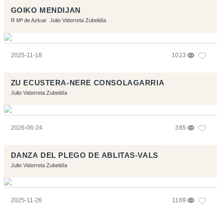
GOIKO MENDIJAN
R Mª de Azkue
Julio Vidorreta Zubeldía
2025-11-18
1023
ZU ECUSTERA-NERE CONSOLAGARRIA
Julio Vidorreta Zubeldía
2026-06-24
385
DANZA DEL PLEGO DE ABLITAS-VALS
Julio Vidorreta Zubeldía
2025-11-26
1169