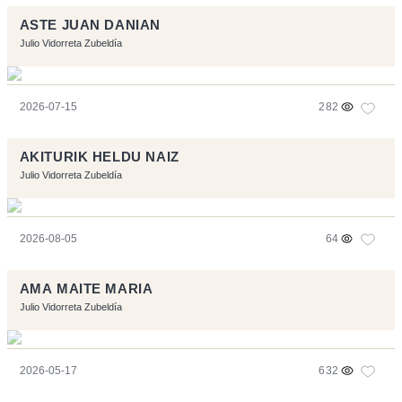
ASTE JUAN DANIAN
Julio Vidorreta Zubeldía
2026-07-15
282
AKITURIK HELDU NAIZ
Julio Vidorreta Zubeldía
2026-08-05
64
AMA MAITE MARIA
Julio Vidorreta Zubeldía
2026-05-17
632