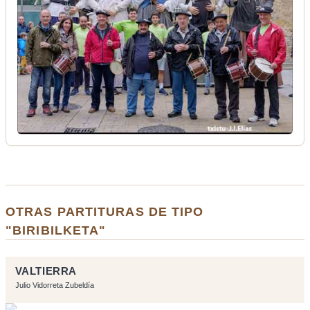
OTRAS PARTITURAS DE TIPO
"BIRIBILKETA"
VALTIERRA
Julio Vidorreta Zubeldía