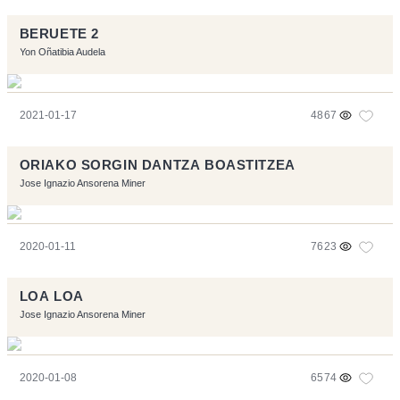
BERUETE 2
Yon Oñatibia Audela
2021-01-17
4867
ORIAKO SORGIN DANTZA BOASTITZEA
Jose Ignazio Ansorena Miner
2020-01-11
7623
LOA LOA
Jose Ignazio Ansorena Miner
2020-01-08
6574