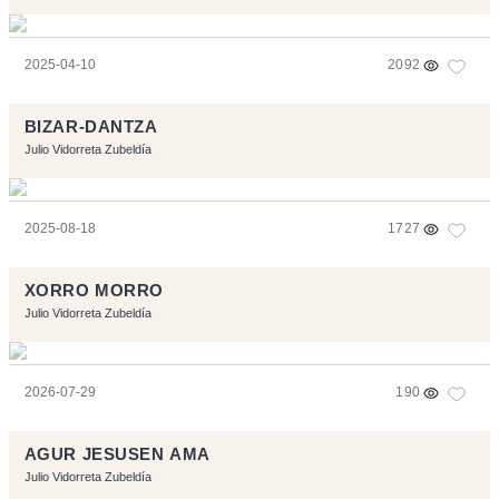
2025-04-10
2092
BIZAR-DANTZA
Julio Vidorreta Zubeldía
2025-08-18
1727
XORRO MORRO
Julio Vidorreta Zubeldía
2026-07-29
190
AGUR JESUSEN AMA
Julio Vidorreta Zubeldía