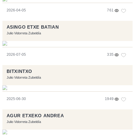
2026-04-05
761
ASINGO ETXE BATIAN
Julio Vidorreta Zubeldía
2026-07-05
335
BITXINTXO
Julio Vidorreta Zubeldía
2025-06-30
1949
AGUR ETXEKO ANDREA
Julio Vidorreta Zubeldía