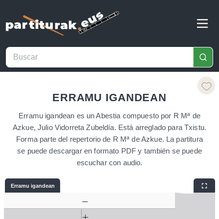
ERRAMU IGANDEAN
Erramu igandean es un Abestia compuesto por R Mª de
Azkue, Julio Vidorreta Zubeldía. Está arreglado para Txistu.
Forma parte del repertorio de R Mª de Azkue. La partitura
se puede descargar en formato PDF y también se puede
escuchar con audio.
Erramu igandean