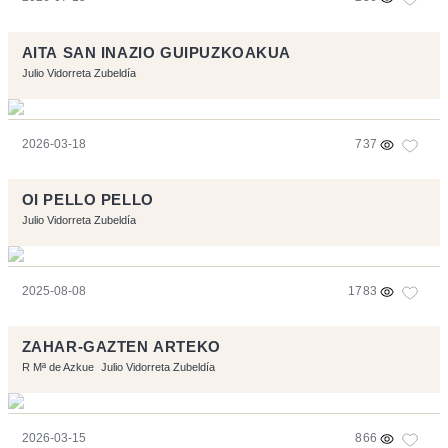
AITA SAN INAZIO GUIPUZKOAKUA
Julio Vidorreta Zubeldía
2026-03-18
737
OI PELLO PELLO
Julio Vidorreta Zubeldía
2025-08-08
1783
ZAHAR-GAZTEN ARTEKO
R Mª de Azkue
Julio Vidorreta Zubeldía
2026-03-15
866