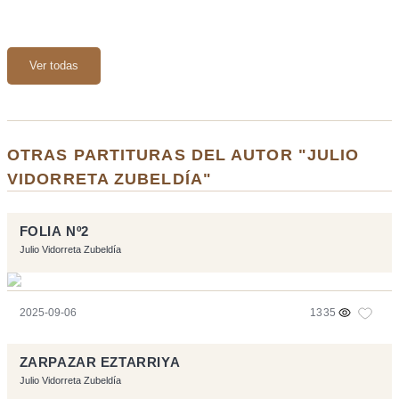
Ver todas
OTRAS PARTITURAS DEL AUTOR "JULIO
VIDORRETA ZUBELDÍA"
FOLIA Nº2
Julio Vidorreta Zubeldía
2025-09-06
1335
ZARPAZAR EZTARRIYA
Julio Vidorreta Zubeldía