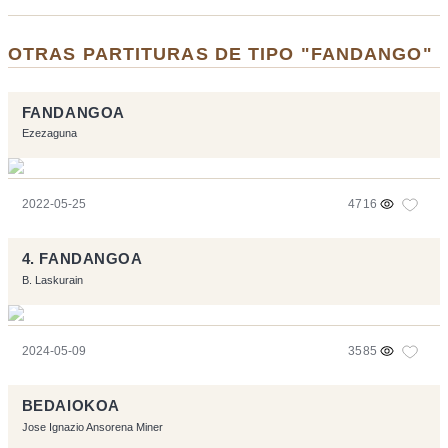
OTRAS PARTITURAS DE TIPO "FANDANGO"
FANDANGOA
Ezezaguna
2022-05-25
4716
4. FANDANGOA
B. Laskurain
2024-05-09
3585
BEDAIOKOA
Jose Ignazio Ansorena Miner