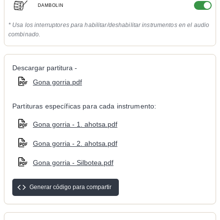
DAMBOLIN
* Usa los interruptores para habilitar/deshabilitar instrumentos en el audio
combinado.
Descargar partitura -
Gona gorria.pdf
Partituras específicas para cada instrumento:
Gona gorria - 1. ahotsa.pdf
Gona gorria - 2. ahotsa.pdf
Gona gorria - Silbotea.pdf
Generar código para compartir