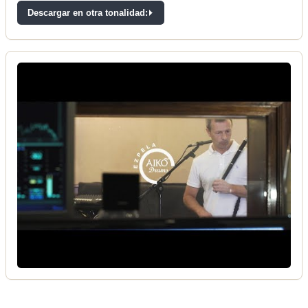
Descargar en otra tonalidad: