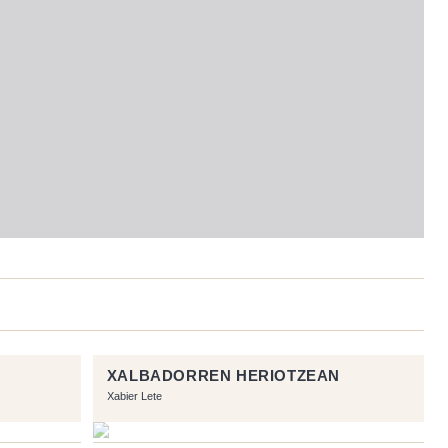
XALBADORREN HERIOTZEAN
Xabier Lete