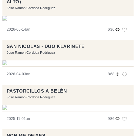
ALTO)
Jose Ramon Cordoba Rodriguez
2026-05-14an
636
SAN NICOLÁS - DUO KLARINETE
Jose Ramon Cordoba Rodriguez
2026-04-03an
868
PASTORCILLOS A BELÉN
Jose Ramon Cordoba Rodriguez
2025-11-01an
986
NON ME DEIXES