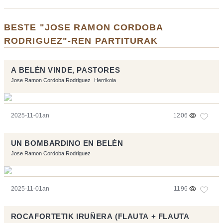
BESTE "JOSE RAMON CORDOBA
RODRIGUEZ"-REN PARTITURAK
A BELÉN VINDE, PASTORES
Jose Ramon Cordoba Rodriguez
Herrikoia
2025-11-01an
1206
UN BOMBARDINO EN BELÉN
Jose Ramon Cordoba Rodriguez
2025-11-01an
1196
ROCAFORTETIK IRUÑERA (FLAUTA + FLAUTA