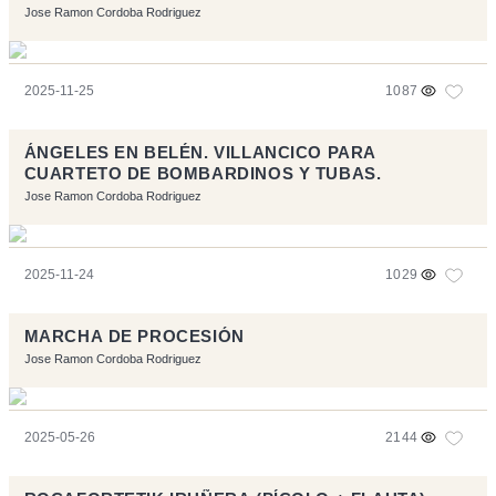
Jose Ramon Cordoba Rodriguez
2025-11-25
1087
ÁNGELES EN BELÉN. VILLANCICO PARA
CUARTETO DE BOMBARDINOS Y TUBAS.
Jose Ramon Cordoba Rodriguez
2025-11-24
1029
MARCHA DE PROCESIÓN
Jose Ramon Cordoba Rodriguez
2025-05-26
2144