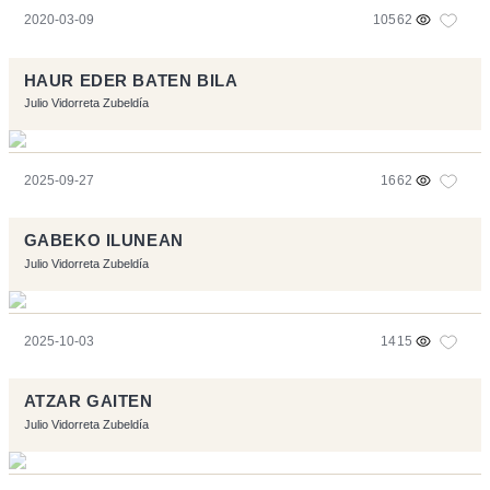
2020-03-09
10562
HAUR EDER BATEN BILA
Julio Vidorreta Zubeldía
2025-09-27
1662
GABEKO ILUNEAN
Julio Vidorreta Zubeldía
2025-10-03
1415
ATZAR GAITEN
Julio Vidorreta Zubeldía