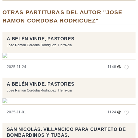
OTRAS PARTITURAS DEL AUTOR "JOSE
RAMON CORDOBA RODRIGUEZ"
A BELÉN VINDE, PASTORES
Jose Ramon Cordoba Rodriguez
Herrikoia
2025-11-24
1148
A BELÉN VINDE, PASTORES
Jose Ramon Cordoba Rodriguez
Herrikoia
2025-11-01
1124
SAN NICOLÁS. VILLANCICO PARA CUARTETO DE
BOMBARDINOS Y TUBAS.