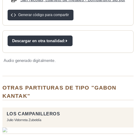
Generar código para compartir
Descargar en otra tonalidad:
Audio generado digitalmente.
OTRAS PARTITURAS DE TIPO "GABON
KANTAK"
LOS CAMPANILLEROS
Julio Vidorreta Zubeldía