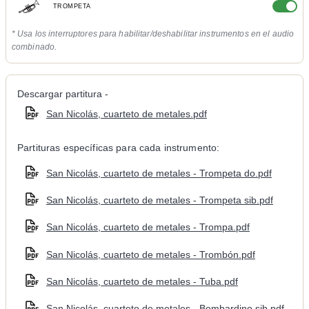
TROMPETA
* Usa los interruptores para habilitar/deshabilitar instrumentos en el audio
combinado.
Descargar partitura -
San Nicolás, cuarteto de metales.pdf
Partituras específicas para cada instrumento:
San Nicolás, cuarteto de metales - Trompeta do.pdf
San Nicolás, cuarteto de metales - Trompeta sib.pdf
San Nicolás, cuarteto de metales - Trompa.pdf
San Nicolás, cuarteto de metales - Trombón.pdf
San Nicolás, cuarteto de metales - Tuba.pdf
San Nicolás, cuarteto de metales - Bombardino sib.pdf