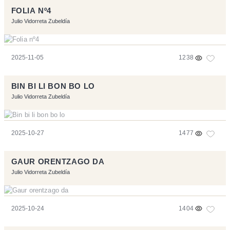
FOLIA Nº4
Julio Vidorreta Zubeldía
2025-11-05
1238
BIN BI LI BON BO LO
Julio Vidorreta Zubeldía
2025-10-27
1477
GAUR ORENTZAGO DA
Julio Vidorreta Zubeldía
2025-10-24
1404