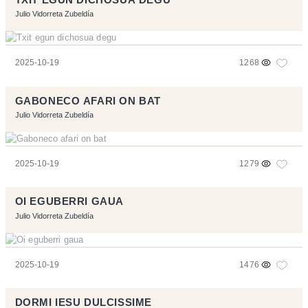
Julio Vidorreta Zubeldía
2025-10-19
1268
GABONECO AFARI ON BAT
Julio Vidorreta Zubeldía
2025-10-19
1279
OI EGUBERRI GAUA
Julio Vidorreta Zubeldía
2025-10-19
1476
DORMI IESU DULCISSIME