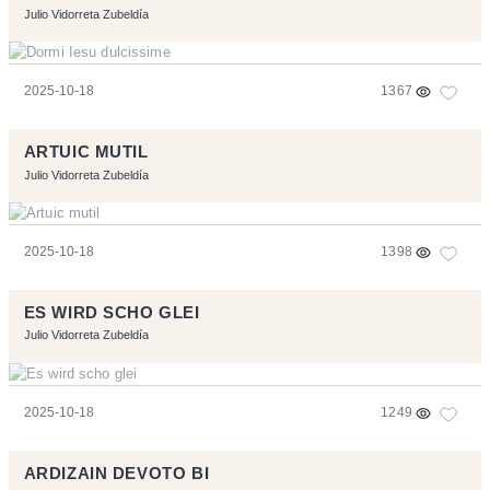
Julio Vidorreta Zubeldía
2025-10-18
1367
ARTUIC MUTIL
Julio Vidorreta Zubeldía
2025-10-18
1398
ES WIRD SCHO GLEI
Julio Vidorreta Zubeldía
2025-10-18
1249
ARDIZAIN DEVOTO BI