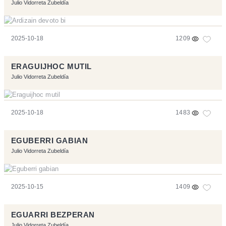
Julio Vidorreta Zubeldía
2025-10-18
1209
ERAGUIJHOC MUTIL
Julio Vidorreta Zubeldía
2025-10-18
1483
EGUBERRI GABIAN
Julio Vidorreta Zubeldía
2025-10-15
1409
EGUARRI BEZPERAN
Julio Vidorreta Zubeldía