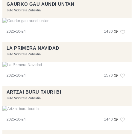
GAURKO GAU AUNDI UNTAN
Julio Vidorreta Zubeldía
2025-10-24
1430
LA PRIMERA NAVIDAD
Julio Vidorreta Zubeldía
2025-10-24
1570
ARTZAI BURU TXURI BI
Julio Vidorreta Zubeldía
2025-10-24
1440