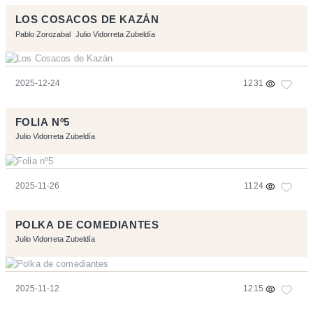
LOS COSACOS DE KAZÁN
Pablo Zorozabal
Julio Vidorreta Zubeldía
2025-12-24
1231
FOLIA Nº5
Julio Vidorreta Zubeldía
2025-11-26
1124
POLKA DE COMEDIANTES
Julio Vidorreta Zubeldía
2025-11-12
1215