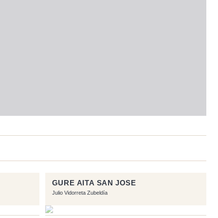
GURE AITA SAN JOSE
Julio Vidorreta Zubeldía