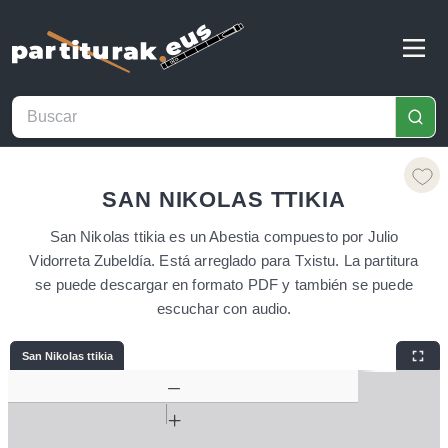
SAN NIKOLAS TTIKIA
San Nikolas ttikia es un Abestia compuesto por Julio
Vidorreta Zubeldía. Está arreglado para Txistu. La partitura
se puede descargar en formato PDF y también se puede
escuchar con audio.
San Nikolas ttikia