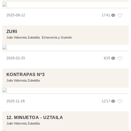
2025-08-12
1741
ZURI
Julio Vidorreta Zubeldía
Echeverria y Guimón
2026-02-25
825
KONTRAPAS Nº3
Julio Vidorreta Zubeldía
2025-11-26
1217
12. MINUETOA - UZTAILA
Julio Vidorreta Zubeldía